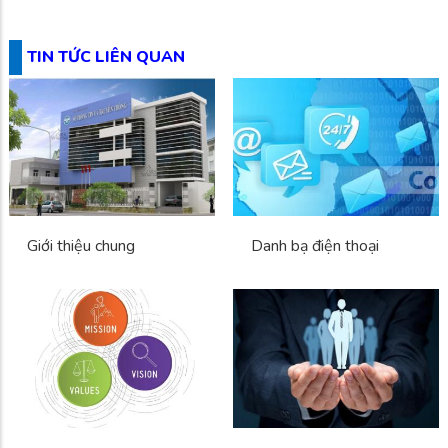
TIN TỨC LIÊN QUAN
Giới thiệu chung
Danh bạ điện thoại