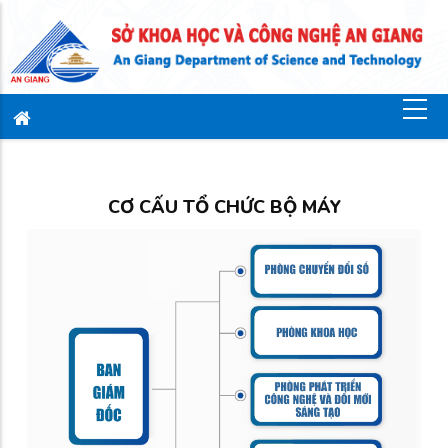
CƠ CẤU TỔ CHỨC BỘ MÁY