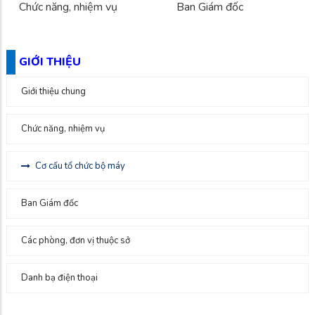
Chức năng, nhiệm vụ
Ban Giám đốc
GIỚI THIỆU
Giới thiệu chung
Chức năng, nhiệm vụ
Cơ cấu tổ chức bộ máy
Ban Giám đốc
Các phòng, đơn vị thuộc sở
Danh bạ điện thoại