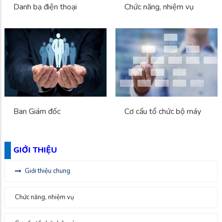
Danh bạ điện thoại
Chức năng, nhiệm vụ
Ban Giám đốc
Cơ cấu tổ chức bộ máy
GIỚI THIỆU
Giới thiệu chung
Chức năng, nhiệm vụ