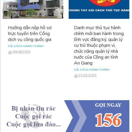
Hướng dẫn nộp hồ sơ
Danh mục thủ tục hành
trực tuyến trên Cổng
chính mới ban hành trong
dịch vụ công quốc gia
lĩnh vực đăng ký, quản lý
cư trú thuộc phạm vi,
CẢI CÁCH HÀNH CHÍNH
chức năng quản lý nhà
09/08/2025
nước của Công an tỉnh
An Giang
CẢI CÁCH HÀNH CHÍNH
21/02/2025