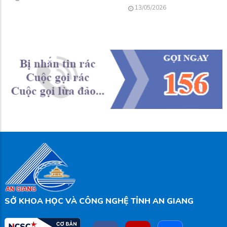
13/05/2026
SỞ KHOA HỌC VÀ CÔNG NGHỆ TỈNH AN GIANG