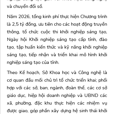
và chuyển đổi số.
Năm 2026, tổng kinh phí thực hiện Chương trình
là 2,5 tỷ đồng, ưu tiên cho các hoạt động truyền
thông, tổ chức cuộc thi khởi nghiệp sáng tạo,
Ngày hội Khởi nghiệp sáng tạo cấp tỉnh, đào
tạo, tập huấn kiến thức và kỹ năng khởi nghiệp
sáng tạo, tiếp nhận và triển khai mô hình khởi
nghiệp sáng tạo của tỉnh.
Theo Kế hoạch, Sở Khoa học và Công nghệ là
cơ quan đầu mối chủ trì tổ chức triển khai; phối
hợp với các sở, ban, ngành, đoàn thể, các cơ sở
giáo dục, hiệp hội doanh nghiệp và UBND các
xã, phường, đặc khu thực hiện các nhiệm vụ
được giao, góp phần xây dựng hệ sinh thái khởi