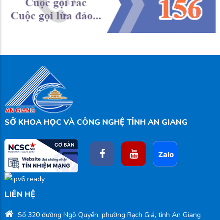
SỞ KHOA HỌC VÀ CÔNG NGHỆ TỈNH AN GIANG
LIÊN HỆ
Số 320 đường Ngô Quyền, phường Rạch Giá, tỉnh An Giang