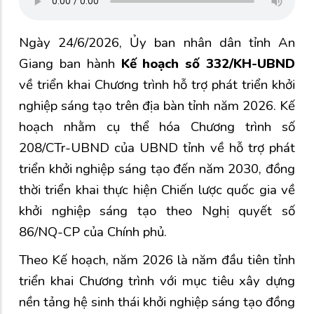
Ngày 24/6/2026, Ủy ban nhân dân tỉnh An
Giang ban hành
Kế hoạch số 332/KH-UBND
về triển khai Chương trình hỗ trợ phát triển khởi
nghiệp sáng tạo trên địa bàn tỉnh năm 2026. Kế
hoạch nhằm cụ thể hóa Chương trình số
208/CTr-UBND của UBND tỉnh về hỗ trợ phát
triển khởi nghiệp sáng tạo đến năm 2030, đồng
thời triển khai thực hiện Chiến lược quốc gia về
khởi nghiệp sáng tạo theo Nghị quyết số
86/NQ-CP của Chính phủ.
Theo Kế hoạch, năm 2026 là năm đầu tiên tỉnh
triển khai Chương trình với mục tiêu xây dựng
nền tảng hệ sinh thái khởi nghiệp sáng tạo đồng