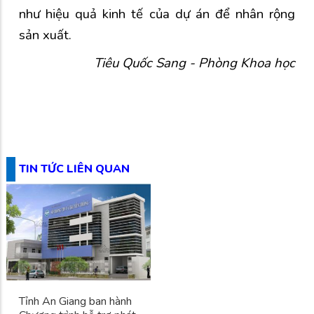
như hiệu quả kinh tế của dự án để nhân rộng
sản xuất.
Tiêu Quốc Sang - Phòng Khoa học
TIN TỨC LIÊN QUAN
Tỉnh An Giang ban hành