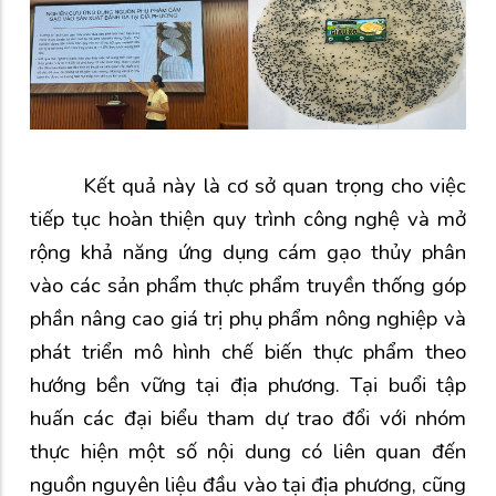
Kết quả này là cơ sở quan trọng cho việc
tiếp tục hoàn thiện quy trình công nghệ và mở
rộng khả năng ứng dụng cám gạo thủy phân
vào các sản phẩm thực phẩm truyền thống góp
phần nâng cao giá trị phụ phẩm nông nghiệp và
phát triển mô hình chế biến thực phẩm theo
hướng bền vững tại địa phương. Tại buổi tập
huấn các đại biểu tham dự trao đổi với nhóm
thực hiện một số nội dung có liên quan đến
nguồn nguyên liệu đầu vào tại địa phương, cũng