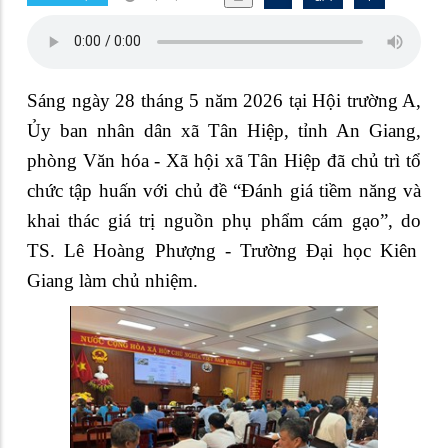
Sáng ngày 28 tháng 5 năm 2026 tại Hội trường A,
Ủy ban nhân dân xã Tân Hiệp, tỉnh An Giang,
phòng Văn hóa - Xã hội xã Tân Hiệp đã chủ trì tổ
chức tập huấn với chủ đề
“Đ
ánh giá tiềm năng và
khai thác giá trị nguồn phụ phẩm cám gạo”, do
TS. Lê Hoàng Phượng - Trường Đại học Kiên
Giang
làm chủ nhiệm.