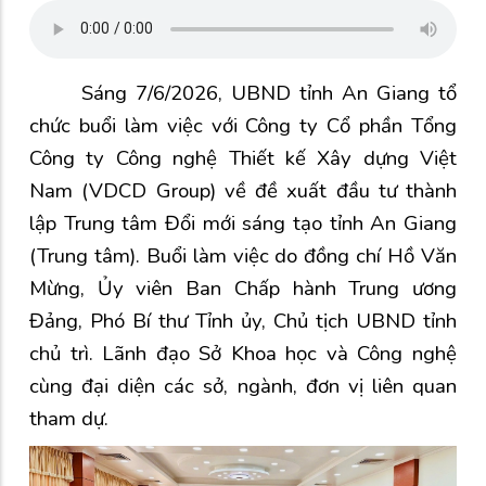
Sáng 7/6/2026, UBND tỉnh An Giang tổ
chức buổi làm việc với Công ty Cổ phần Tổng
Công ty Công nghệ Thiết kế Xây dựng Việt
Nam (VDCD Group) về đề xuất đầu tư thành
lập Trung tâm Đổi mới sáng tạo tỉnh An Giang
(Trung tâm). Buổi làm việc do đồng chí Hồ Văn
Mừng, Ủy viên Ban Chấp hành Trung ương
Đảng, Phó Bí thư Tỉnh ủy, Chủ tịch UBND tỉnh
chủ trì. Lãnh đạo Sở Khoa học và Công nghệ
cùng đại diện các sở, ngành, đơn vị liên quan
tham dự.