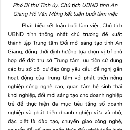
Phó Bí thư Tỉnh ủy, Chủ tịch UBND tỉnh An
Giang Hồ Văn Mừng kết luận buổi làm việc
Phát biểu kết luận buổi làm việc, Chủ tịch
UBND tỉnh thống nhất chủ trương đề xuất
thành lập Trung tâm Đổi mới sáng tạo tỉnh An
Giang; đồng thời định hướng lựa chọn vị trí phù
hợp để đặt trụ sở Trung tâm, ưu tiên sử dụng
các trụ sở dôi dư đáp ứng yêu cầu; đề nghị gắn
hoạt động của Trung tâm với phát triển nông
nghiệp công nghệ cao,
quan tâm hệ sinh thái
khởi nghiệp, đổi mới sáng tạo cho doanh nghiệp
trẻ để thực hiện đa mục tiêu tăng số doanh
nghiệp và phát triển doanh nghiệp vừa và nhỏ,
đặc biệt là đào tạo, chuyển giao công nghệ,
chuyển đổi số
góp phần thúc đẩy phát triển kinh