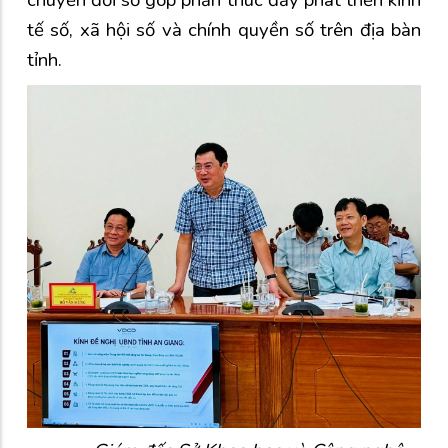
tế số, xã hội số và chính quyền số trên địa bàn
tỉnh.