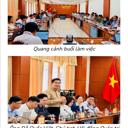
Quang cảnh buổi làm việc