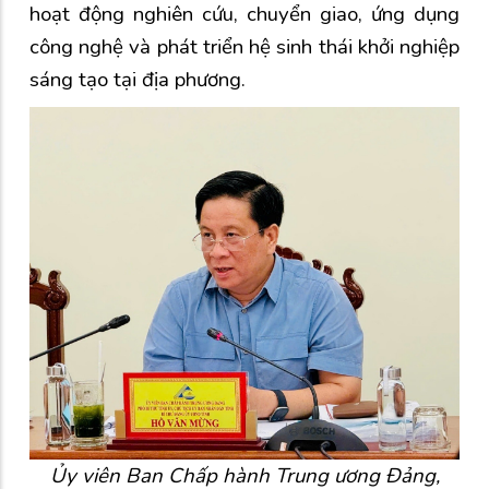
hoạt động nghiên cứu, chuyển giao, ứng dụng
công nghệ và phát triển hệ sinh thái khởi nghiệp
sáng tạo tại địa phương.
Ủy viên Ban Chấp hành Trung ương Đảng,