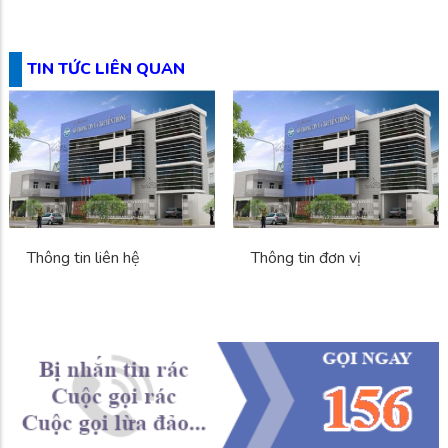
TIN TỨC LIÊN QUAN
Thông tin liên hệ
Thông tin đơn vị