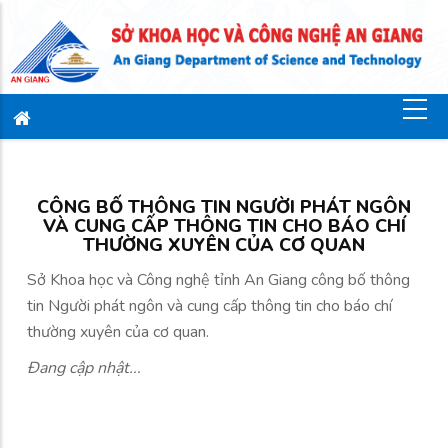
CÔNG BỐ THÔNG TIN NGƯỜI PHÁT NGÔN
VÀ CUNG CẤP THÔNG TIN CHO BÁO CHÍ
THƯỜNG XUYÊN CỦA CƠ QUAN
Sở Khoa học và Công nghệ tỉnh An Giang công bố thông
tin Người phát ngôn và cung cấp thông tin cho báo chí
thường xuyên của cơ quan.
Đang cập nhật...