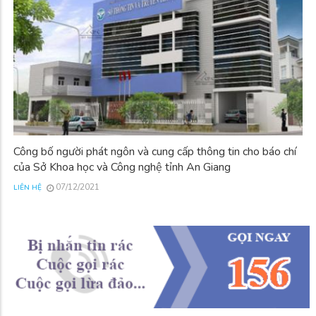
Công bố người phát ngôn và cung cấp thông tin cho báo chí
của Sở Khoa học và Công nghệ tỉnh An Giang
07/12/2021
LIÊN HỆ