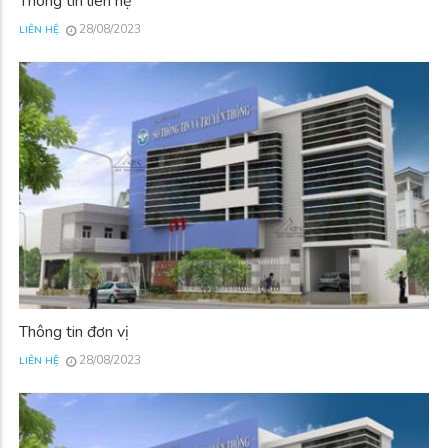
Thông tin liên hệ
28/08/2023
LIÊN HỆ
Thông tin đơn vị
28/08/2023
LIÊN HỆ