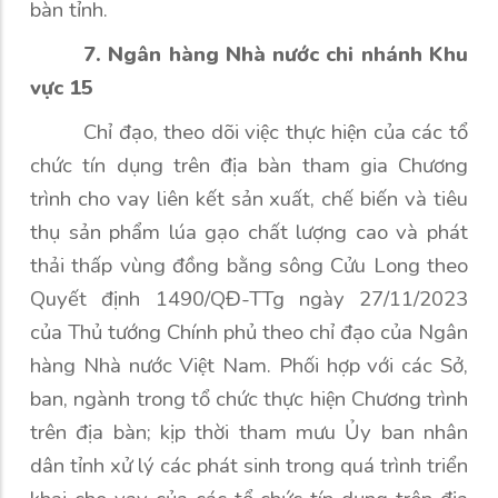
bàn tỉnh.
7. Ngân hàng Nhà nước chi nhánh Khu
vực 15
Chỉ đạo, theo dõi việc thực hiện của các tổ
chức tín dụng trên địa bàn tham gia Chương
trình cho vay liên kết sản xuất, chế biến và tiêu
thụ sản phẩm lúa gạo chất lượng cao và phát
thải thấp vùng đồng bằng sông Cửu Long theo
Quyết định 1490/QĐ-TTg ngày 27/11/2023
của Thủ tướng Chính phủ theo chỉ đạo của Ngân
hàng Nhà nước Việt Nam. Phối hợp với các Sở,
ban, ngành trong tổ chức thực hiện Chương trình
trên địa bàn; kịp thời tham mưu Ủy ban nhân
dân tỉnh xử lý các phát sinh trong quá trình triển