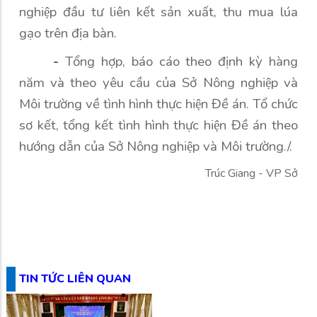
nghiệp đầu tư liên kết sản xuất, thu mua lúa
gạo trên địa bàn.
-
Tổng hợp, báo cáo theo định kỳ hàng
năm và theo yêu cầu của Sở Nông nghiệp và
Môi trường về tình hình thực hiện Đề án. Tổ chức
sơ kết, tổng kết tình hình thực hiện Đề án theo
hướng dẫn của Sở Nông nghiệp và Môi trường./.
Trúc Giang - VP Sở
TIN TỨC LIÊN QUAN