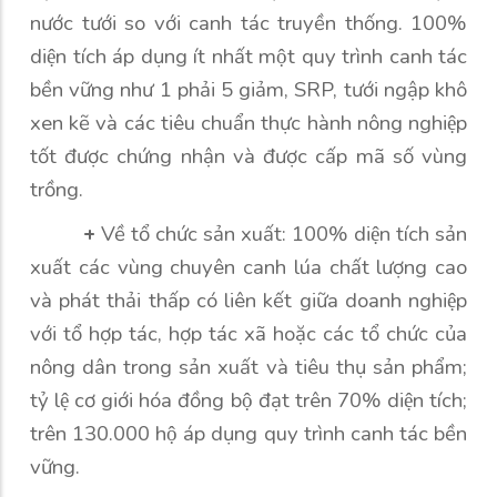
nước tưới so với canh tác truyền thống. 100%
diện tích áp dụng ít nhất một quy trình canh tác
bền vững như 1 phải 5 giảm, SRP, tưới ngập khô
xen kẽ và các tiêu chuẩn thực hành nông nghiệp
tốt được chứng nhận và được cấp mã số vùng
trồng.
+
Về tổ chức sản xuất: 100% diện tích sản
xuất các vùng chuyên canh lúa chất lượng cao
và phát thải thấp có liên kết giữa doanh nghiệp
với tổ hợp tác, hợp tác xã hoặc các tổ chức của
nông dân trong sản xuất và tiêu thụ sản phẩm;
tỷ lệ cơ giới hóa đồng bộ đạt trên 70% diện tích;
trên 130.000 hộ áp dụng quy trình canh tác bền
vững.