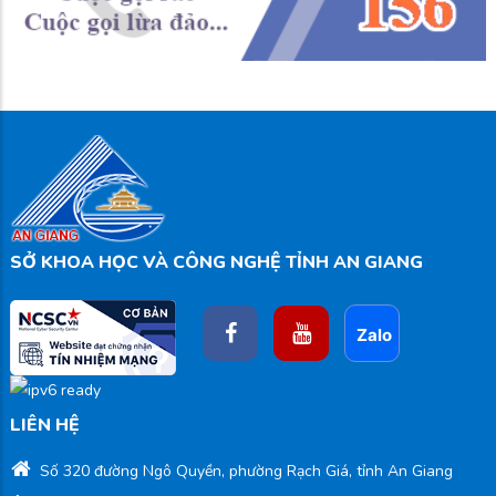
SỞ KHOA HỌC VÀ CÔNG NGHỆ TỈNH AN GIANG
LIÊN HỆ
Số 320 đường Ngô Quyền, phường Rạch Giá, tỉnh An Giang