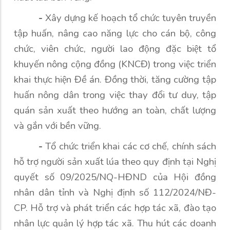
-
Xây dựng kế hoạch tổ chức tuyên truyền
tập huấn, nâng cao năng lực cho cán bộ, công
chức, viên chức, người lao động đặc biệt tổ
khuyến nông cộng đồng (KNCĐ) trong việc triển
khai thực hiện Đề án. Đồng thời, tăng cường tập
huấn nông dân trong việc thay đổi tư duy, tập
quán sản xuất theo hướng an toàn, chất lượng
và gắn với bền vững.
-
Tổ chức triển khai các cơ chế, chính sách
hỗ trợ người sản xuất lúa theo quy định tại Nghị
quyết số 09/2025/NQ-HĐND của Hội đồng
nhân dân tỉnh và Nghị định số 112/2024/NĐ-
CP. Hỗ trợ và phát triển các hợp tác xã, đào tạo
nhân lực quản lý hợp tác xã. Thu hút các doanh