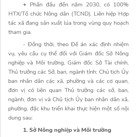
+
Phấn đấu đến năm 2030, có 100%
HTX/Tổ chức Nông dân (TCND), Liên hiệp Hợp
tác xã đang sản xuất lúa trong vùng quy hoạch
tham gia.
-
Đ
ồng thời, theo Đề án xác định nhiệm
vụ, yêu cầu cụ thể đối với Giám đốc Sở Nông
nghiệp và Môi trường, Giám đốc Sở Tài chính,
Thủ trưởng các Sở, ban, ngành tỉnh; Chủ tịch Ủy
ban nhân dân các xã, phường và các cơ quan,
đơn vị có liên quan Thủ trưởng các sở, ban,
ngành, đơn vị và Chủ tịch Ủy ban nhân dân xã,
phường, đặc khu triển khai thực hiện một số nội
dung sau:
1. Sở Nông nghiệp và Môi trường