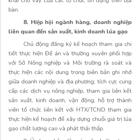
khai cho vay của các tổ chức tín dụng trên địa
bàn.
8. Hiệp hội ngành hàng, doanh nghiệp
liên quan đến sản xuất, kinh doanh lúa gạo
Chủ động đăng ký kế hoạch tham gia chi
tiết thực hiện Đề án và thường xuyên phối hợp
với Sở Nông nghiệp và Môi trường rà soát và
thực hiện các nội dung trong biên bản ghi nhớ
giữa doanh nghiệp và địa phương; tích cực cung
cấp các dịch vụ nông nghiệp, tham gia liên kết
sản xuất, kinh doanh, vận động, hỗ trợ thành
viên tổ chức liên kết với HTX/TCND tham gia
thực hiện kế hoạch để xây dựng chuỗi giá trị lúa
gạo chất lượng cao và phát thải thấp.