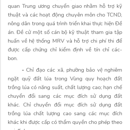
quan Trung ương chuyển giao nhằm hỗ trợ kỹ
thuật và các hoạt động chuyên môn cho TCND,
nông dân trong quá trình triển khai thực hiện Đề
án. Đề cử một số cán bộ kỹ thuật tham gia tập
huấn về hệ thống MRV và hỗ trợ chi phí thi để
được cấp chứng chỉ kiểm định về tín chỉ các-
bon.
-
Chỉ đạo các xã, phường bảo vệ nghiêm
ngặt quỹ đất lúa trong Vùng quy hoạch đất
trồng lúa có năng suất, chất lượng cao; hạn chế
chuyển đổi sang các mục đích sử dụng đất
khác. Chỉ chuyển đổi mục đích sử dụng đất
trồng lúa chất lượng cao sang các mục đích
khác khi được cấp có thẩm quyền cho phép theo