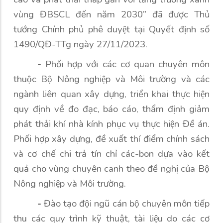
vùng ĐBSCL đến năm 2030” đã được Thủ
tướng Chính phủ phê duyệt tại Quyết định số
1490/QĐ-TTg ngày 27/11/2023.
-
Phối hợp với các cơ quan chuyên môn
thuộc Bộ Nông nghiệp và Môi trường và các
ngành liên quan xây dựng, triển khai thực hiện
quy định về đo đạc, báo cáo, thẩm định giảm
phát thải khí nhà kính phục vụ thực hiện Đề án.
Phối hợp xây dựng, đề xuất thí điểm chính sách
và cơ chế chi trả tín chỉ các-bon dựa vào kết
quả cho vùng chuyên canh theo đề nghị của Bộ
Nông nghiệp và Môi trường.
-
Đào tạo đội ngũ cán bộ chuyên môn tiếp
thu các quy trình kỹ thuật, tài liệu do các cơ