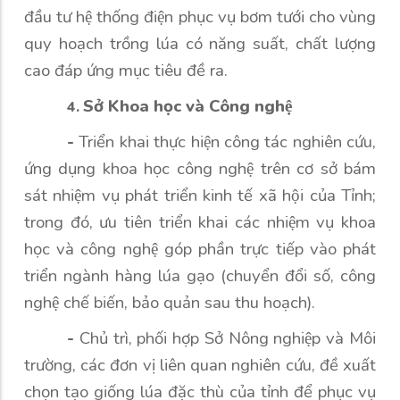
đầu tư hệ thống điện phục vụ bơm tưới cho vùng
quy hoạch trồng lúa có năng suất, chất lượng
cao đáp ứng mục tiêu đề ra.
Sở Khoa học và Công nghệ
4.
-
Triển khai thực hiện công tác nghiên cứu,
ứng dụng khoa học công nghệ trên cơ sở bám
sát nhiệm vụ phát triển kinh tế xã hội của Tỉnh;
trong đó, ưu tiên triển khai các nhiệm vụ khoa
học và công nghệ góp phần trực tiếp vào phát
triển ngành hàng lúa gạo (chuyển đổi số, công
nghệ chế biến, bảo quản sau thu hoạch).
-
Chủ trì, phối hợp Sở Nông nghiệp và Môi
trường, các đơn vị liên quan nghiên cứu, đề xuất
chọn tạo giống lúa đặc thù của tỉnh để phục vụ