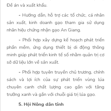
Đề án và xuất khẩu.
-
Hướng dẫn, hỗ trợ các tổ chức, cá nhân
sản xuất, kinh doanh gạo tham gia sử dụng
nhãn hiệu chứng nhận gạo An Giang.
-
Phối hợp xây dựng kế hoạch phát triển
phần mềm, ứng dụng thiết bị di động thông
minh giúp phát triển kinh tế số nhằm quản trị cơ
sở dữ liệu lớn về sản xuất.
-
Phối hợp tuyên truyền chủ trương, chính
sách và lợi ích của sự phát triển vùng lúa
chuyên canh chất lượng cao gắn với tăng
trưởng xanh và gắn với chuỗi giá trị lúa gạo.
5. Hội Nông dân tỉnh