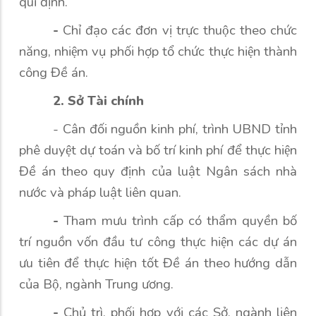
qui định.
-
Chỉ đạo các đơn vị trực thuộc theo chức
năng, nhiệm vụ phối hợp tổ chức thực hiện thành
công Đề án.
2. Sở Tài chính
- Cân đối nguồn kinh phí, trình UBND tỉnh
phê duyệt dự toán và bố trí kinh phí để thực hiện
Đề án theo quy định của luật Ngân sách nhà
nước và pháp luật liên quan.
-
Tham mưu trình cấp có thẩm quyền bố
trí nguồn vốn đầu tư công thực hiện các dự án
ưu tiên để thực hiện tốt Đề án theo hướng dẫn
của Bộ, ngành Trung ương.
-
Chủ trì, phối hợp với các Sở, ngành liên