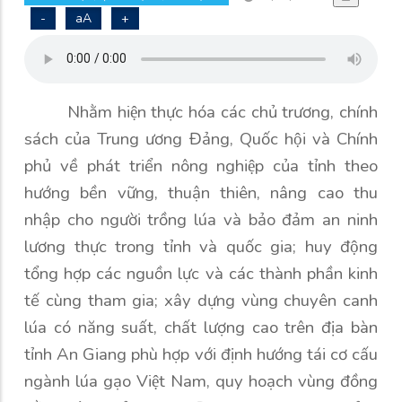
-
aA
+
Nhằm hiện thực hóa các chủ trương, chính
sách của Trung ương Đảng, Quốc hội và Chính
phủ về phát triển nông nghiệp của tỉnh theo
hướng bền vững, thuận thiên, nâng cao thu
nhập cho người trồng lúa và bảo đảm an ninh
lương thực trong tỉnh và quốc gia; huy động
tổng hợp các nguồn lực và các thành phần kinh
tế cùng tham gia; xây dựng vùng chuyên canh
lúa có năng suất, chất lượng cao trên địa bàn
tỉnh An Giang phù hợp với định hướng tái cơ cấu
ngành lúa gạo Việt Nam, quy hoạch vùng đồng