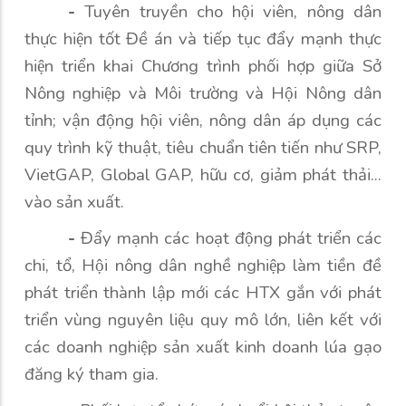
-
Tuyên truyền cho hội viên, nông dân
thực hiện tốt Đề án và tiếp tục đẩy mạnh thực
hiện triển khai Chương trình phối hợp giữa Sở
Nông nghiệp và Môi trường và Hội Nông dân
tỉnh; vận động hội viên, nông dân áp dụng các
quy trình kỹ thuật, tiêu chuẩn tiên tiến như SRP,
VietGAP, Global GAP, hữu cơ, giảm phát thải...
vào sản xuất.
-
Đẩy mạnh các hoạt động phát triển các
chi, tổ, Hội nông dân nghề nghiệp làm tiền đề
phát triển thành lập mới các HTX gắn với phát
triển vùng nguyên liệu quy mô lớn, liên kết với
các doanh nghiệp sản xuất kinh doanh lúa gạo
đăng ký tham gia.