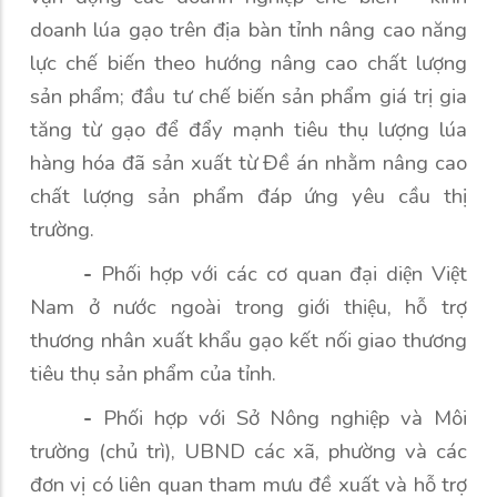
doanh lúa gạo trên địa bàn tỉnh nâng cao năng
lực chế biến theo hướng nâng cao chất lượng
sản phẩm; đầu tư chế biến sản phẩm giá trị gia
tăng từ gạo để đẩy mạnh tiêu thụ lượng lúa
hàng hóa đã sản xuất từ Đề án nhằm nâng cao
chất lượng sản phẩm đáp ứng yêu cầu thị
trường.
-
Phối hợp với các cơ quan đại diện Việt
Nam ở nước ngoài trong giới thiệu, hỗ trợ
thương nhân xuất khẩu gạo kết nối giao thương
tiêu thụ sản phẩm của tỉnh.
-
Phối hợp với Sở Nông nghiệp và Môi
trường (chủ trì), UBND các xã, phường và các
đơn vị có liên quan tham mưu đề xuất và hỗ trợ