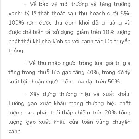
+ Về bảo vệ môi trường và tăng trưởng
xanh: tỷ lệ thất thoát sau thu hoạch dưới 8%;
100% rơm được thu gom khỏi đồng ruộng và
được chế biến tái sử dụng; giảm trên 10% lượng
phát thải khí nhà kính so với canh tác lúa truyền
thống.
+
Về thu nhập người trồng lúa: giá trị gia
tăng trong chuỗi lúa gạo tăng 40%, trong đó tỷ
suất lợi nhuận người trồng lúa đạt trên 50%.
+
Xây dựng thương hiệu và xuất khẩu:
Lượng gạo xuất khẩu mang thương hiệu chất
lượng cao, phát thải thấp chiếm trên 20% tổng
lượng gạo xuất khẩu của toàn vùng chuyên
canh.