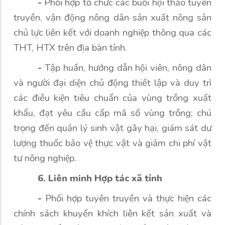
-
Phối hợp tổ chức các buổi hội thảo tuyên
truyền, vận động nông dân sản xuất nông sản
chủ lực liên kết với doanh nghiệp thông qua các
THT, HTX trên địa bàn tỉnh.
-
Tập huấn, hướng dẫn hội viên, nông dân
và người đại diện chủ động thiết lập và duy trì
các điều kiện tiêu chuẩn của vùng trồng xuất
khẩu, đạt yêu cầu cấp mã số vùng trồng; chú
trọng đến quản lý sinh vật gây hại, giám sát dư
lượng thuốc bảo vệ thực vật và giảm chi phí vật
tư nông nghiệp.
6. Liên minh Hợp tác xã tỉnh
-
Phối hợp tuyên truyền và thực hiện các
chính sách khuyến khích liên kết sản xuất và