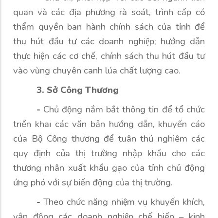
quan và các địa phương rà soát, trình cấp có
thẩm quyền ban hành chính sách của tỉnh để
thu hút đầu tư các doanh nghiệp; hướng dẫn
thực hiện các cơ chế, chính sách thu hút đầu tư
vào vùng chuyên canh lúa chất lượng cao.
3. Sở Công Thương
-
Chủ động nắm bắt thông tin để tổ chức
triển khai các văn bản hướng dẫn, khuyến cáo
của Bộ Công thương để tuân thủ nghiêm các
quy định của thị trường nhập khẩu cho các
thương nhân xuất khẩu gạo của tỉnh chủ động
ứng phó với sự biến động của thị trường.
-
Theo chức năng nhiệm vụ khuyến khích,
vận động các doanh nghiệp chế biến – kinh