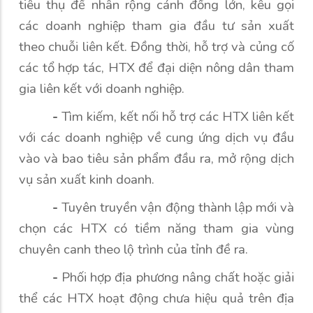
tiêu thụ để nhân rộng cánh đồng lớn, kêu gọi
các doanh nghiệp tham gia đầu tư sản xuất
theo chuỗi liên kết. Đồng thời, hỗ trợ và củng cố
các tổ hợp tác, HTX để đại diện nông dân tham
gia liên kết với doanh nghiệp.
-
Tìm kiếm, kết nối hỗ trợ các HTX liên kết
với các doanh nghiệp về cung ứng dịch vụ đầu
vào và bao tiêu sản phẩm đầu ra, mở rộng dịch
vụ sản xuất kinh doanh.
-
Tuyên truyền vận động thành lập mới và
chọn các HTX có tiềm năng tham gia vùng
chuyên canh theo lộ trình của tỉnh đề ra.
-
Phối hợp địa phương nâng chất hoặc giải
thể các HTX hoạt động chưa hiệu quả trên địa