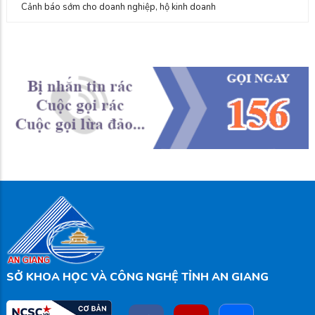
Cảnh báo sớm cho doanh nghiệp, hộ kinh doanh
SỞ KHOA HỌC VÀ CÔNG NGHỆ TỈNH AN GIANG