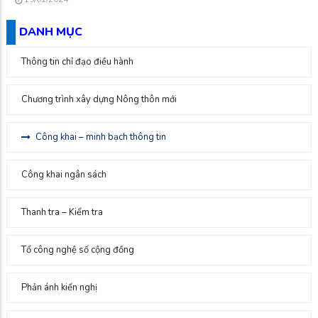
DANH MỤC
Thông tin chỉ đạo điều hành
Chương trình xây dựng Nông thôn mới
Công khai – minh bạch thông tin
Công khai ngân sách
Thanh tra – Kiểm tra
Tổ công nghệ số cộng đồng
Phản ánh kiến nghị