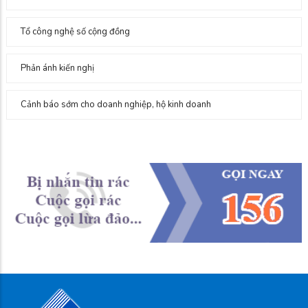
Tổ công nghệ số cộng đồng
Phản ánh kiến nghị
Cảnh báo sớm cho doanh nghiệp, hộ kinh doanh