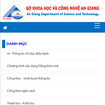
DANH MỤC
Thông tin chỉ đạo điều hành
Chương trình xây dựng Nông thôn mới
Công khai – minh bạch thông tin
Công khai ngân sách
Thanh tra – Kiểm tra