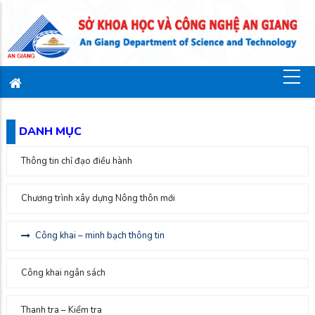
DANH MỤC
Thông tin chỉ đạo điều hành
Chương trình xây dựng Nông thôn mới
Công khai – minh bạch thông tin
Công khai ngân sách
Thanh tra – Kiểm tra