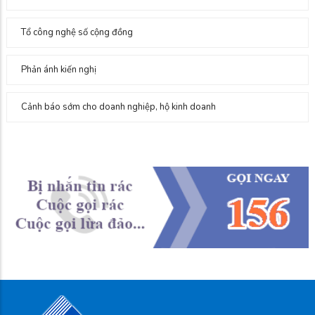
Tổ công nghệ số cộng đồng
Phản ánh kiến nghị
Cảnh báo sớm cho doanh nghiệp, hộ kinh doanh