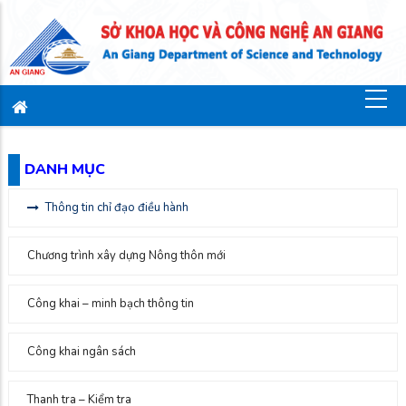
DANH MỤC
Thông tin chỉ đạo điều hành
Chương trình xây dựng Nông thôn mới
Công khai – minh bạch thông tin
Công khai ngân sách
Thanh tra – Kiểm tra