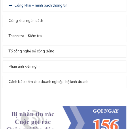
Công khai – minh bạch thông tin
Công khai ngân sách
Thanh tra – Kiểm tra
Tổ công nghệ số cộng đồng
Phản ánh kiến nghị
Cảnh báo sớm cho doanh nghiệp, hộ kinh doanh