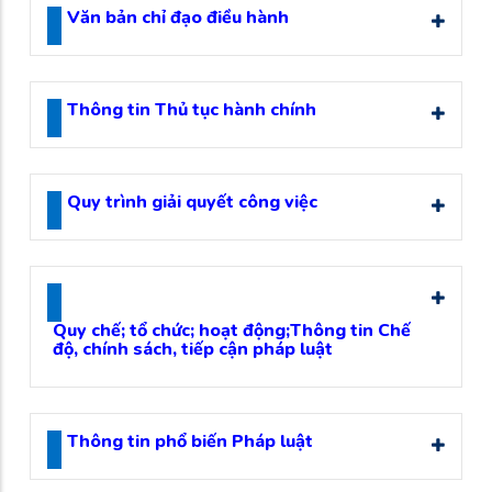
Văn bản chỉ đạo điều hành
Thông tin Thủ tục hành chính
Quy trình giải quyết công việc
Quy chế; tổ chức; hoạt động;Thông tin Chế
độ, chính sách, tiếp cận pháp luật
Thông tin phổ biến Pháp luật