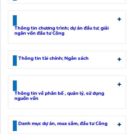
Thông tin chương trình; dự án đầu tư; giải
ngân vốn đầu tư Công
Thông tin tài chính; Ngân sách
Thông tin về phân bổ , quản lý, sử dụng
nguồn vốn
Danh mục dự án, mua sắm, đầu tư Công