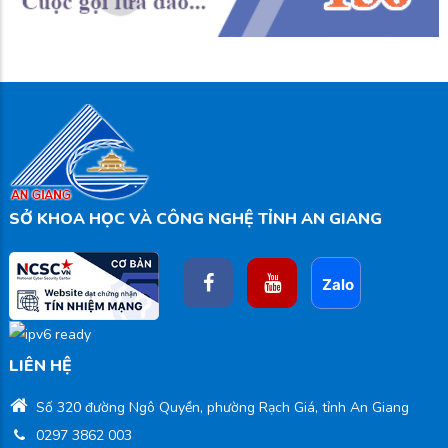
SỞ KHOA HỌC VÀ CÔNG NGHỆ TỈNH AN GIANG
LIÊN HỆ
Số 320 đường Ngô Quyền, phường Rạch Giá, tỉnh An Giang
0297 3862 003