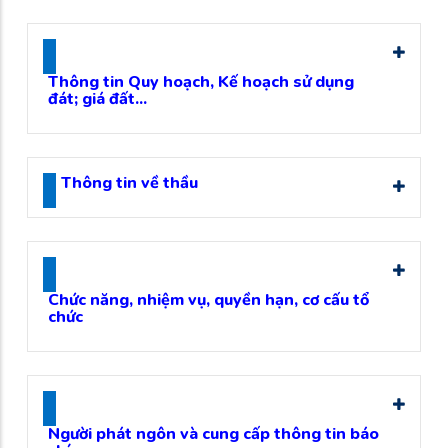
Thông tin Quy hoạch, Kế hoạch sử dụng
đát; giá đất...
Thông tin về thầu
Chức năng, nhiệm vụ, quyền hạn, cơ cấu tổ
chức
Người phát ngôn và cung cấp thông tin báo