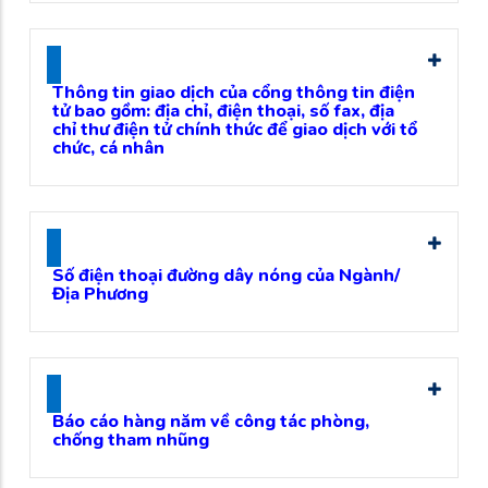
Thông tin giao dịch của cổng thông tin điện
tử bao gồm: địa chỉ, điện thoại, số fax, địa
chỉ thư điện tử chính thức để giao dịch với tổ
chức, cá nhân
Số điện thoại đường dây nóng của Ngành/
Địa Phương
Báo cáo hàng năm về công tác phòng,
chống tham nhũng