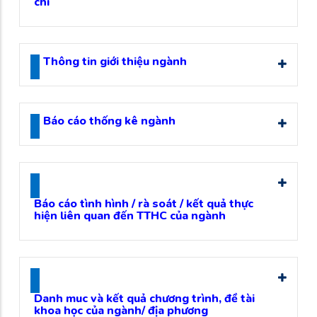
chí
Thông tin giới thiệu ngành
Báo cáo thống kê ngành
Báo cáo tình hình / rà soát / kết quả thực
hiện liên quan đến TTHC của ngành
Danh muc và kết quả chương trình, đề tài
khoa học của ngành/ địa phương