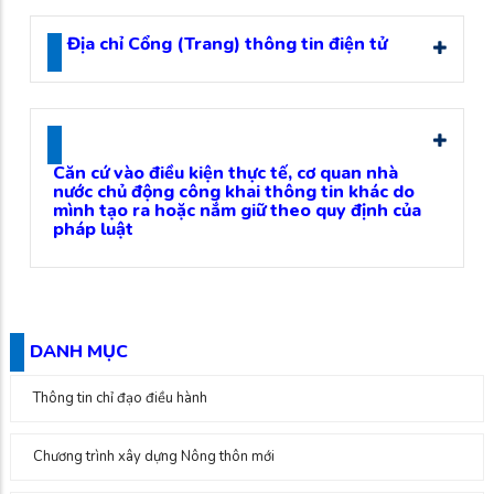
Địa chỉ Cổng (Trang) thông tin điện tử
Căn cứ vào điều kiện thực tế, cơ quan nhà
nước chủ động công khai thông tin khác do
mình tạo ra hoặc nắm giữ theo quy định của
pháp luật
DANH MỤC
Thông tin chỉ đạo điều hành
Chương trình xây dựng Nông thôn mới