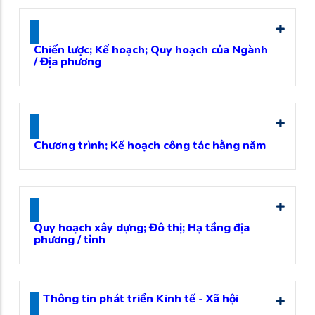
Chiến lược; Kế hoạch; Quy hoạch của Ngành
/ Địa phương
Chương trình; Kế hoạch công tác hằng năm
Quy hoạch xây dựng; Đô thị; Hạ tầng địa
phương / tỉnh
Thông tin phát triển Kinh tế - Xã hội