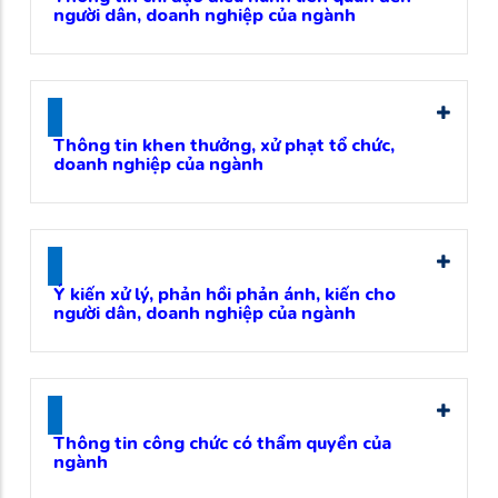
người dân, doanh nghiệp của ngành
Thông tin khen thưởng, xử phạt tổ chức,
doanh nghiệp của ngành
Ý kiến xử lý, phản hồi phản ánh, kiến cho
người dân, doanh nghiệp của ngành
Thông tin công chức có thẩm quyền của
ngành