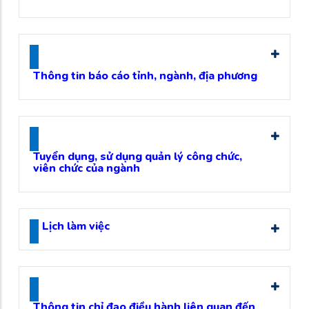
Thông tin báo cáo tỉnh, ngành, địa phương
Tuyển dụng, sử dụng quản lý công chức,
viên chức của ngành
Lịch làm việc
Thông tin chỉ đạo điều hành liên quan đến