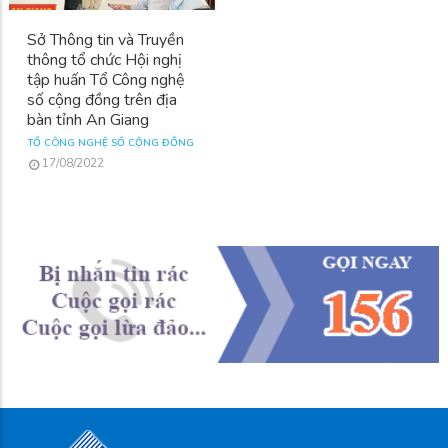
Sở Thông tin và Truyền
thông tổ chức Hội nghị
tập huấn Tổ Công nghệ
số cộng đồng trên địa
bàn tỉnh An Giang
TỔ CÔNG NGHỆ SỐ CỘNG ĐỒNG
17/08/2022