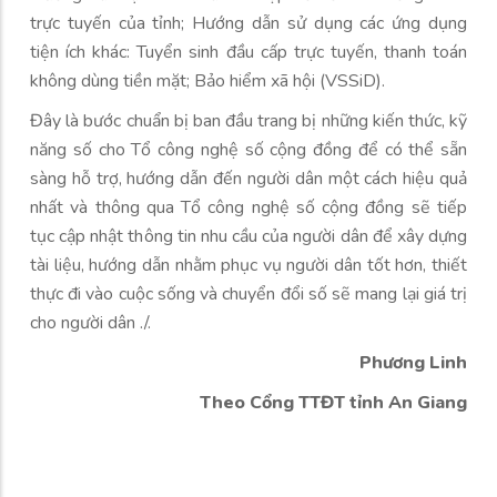
trực tuyến của tỉnh; Hướng dẫn sử dụng các ứng dụng
tiện ích khác: Tuyển sinh đầu cấp trực tuyến, thanh toán
không dùng tiền mặt; Bảo hiểm xã hội (VSSiD).
Đây là bước chuẩn bị ban đầu trang bị những kiến thức, kỹ
năng số cho Tổ công nghệ số cộng đồng để có thể sẵn
sàng hỗ trợ, hướng dẫn đến người dân một cách hiệu quả
nhất và thông qua Tổ công nghệ số cộng đồng sẽ tiếp
tục cập nhật thông tin nhu cầu của người dân để xây dựng
tài liệu, hướng dẫn nhằm phục vụ người dân tốt hơn, thiết
thực đi vào cuộc sống và chuyển đổi số sẽ mang lại giá trị
cho người dân ./.
Phương Linh
Theo Cổng TTĐT tỉnh An Giang