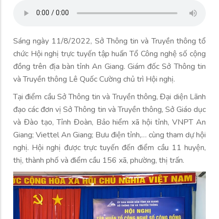
Sáng ngày 11/8/2022, Sở Thông tin và Truyền thông tổ
chức Hội nghị trực tuyến tập huấn Tổ Công nghệ số cộng
đồng trên địa bàn tỉnh An Giang. Giám đốc Sở Thông tin
và Truyền thông Lê Quốc Cường chủ trì Hội nghị.
Tại điểm cầu Sở Thông tin và Truyền thông, Đại diện Lãnh
đạo các đơn vị Sở Thông tin và Truyền thông, Sở Giáo dục
và Đào tạo, Tỉnh Đoàn, Bảo hiểm xã hội tỉnh, VNPT An
Giang; Viettel An Giang; Bưu điện tỉnh,… cùng tham dự hội
nghị. Hội nghị được trực tuyến đến điểm cầu 11 huyện,
thị, thành phố và điểm cầu 156 xã, phường, thị trấn.