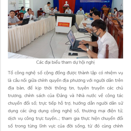
Các đại biểu tham dự hội nghị
Tổ công nghệ số cộng đồng được thành lập có nhiệm vụ
là cầu nối giữa chính quyền địa phương với người dân trên
địa bàn, để kịp thời thông tin, tuyên truyền các chủ
trương, chính sách của Đảng và Nhà nước về công tác
chuyển đổi số; trực tiếp hỗ trợ, hướng dẫn người dân sử
dụng các ứng dụng công nghệ số, thương mại điện tử,
dịch vụ công trực tuyến...; tham gia thực hiện chuyển đổi
số trong từng lĩnh vực của đời sống, từ đó cùng chính