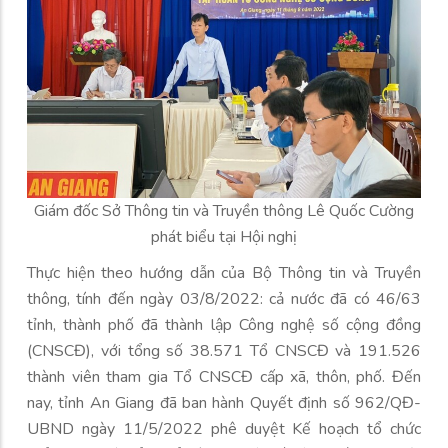
Giám đốc Sở Thông tin và Truyền thông Lê Quốc Cường
phát biểu tại Hội nghị
Thực hiện theo hướng dẫn của Bộ Thông tin và Truyền
thông, tính đến ngày 03/8/2022: cả nước đã có 46/63
tỉnh, thành phố đã thành lập Công nghệ số cộng đồng
(CNSCĐ), với tổng số 38.571 Tổ CNSCĐ và 191.526
thành viên tham gia Tổ CNSCĐ cấp xã, thôn, phố. Đến
nay, tỉnh An Giang đã ban hành Quyết định số 962/QĐ-
UBND ngày 11/5/2022 phê duyệt Kế hoạch tổ chức